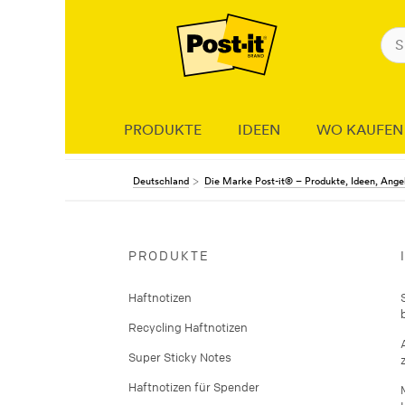
PRODUKTE
IDEEN
WO KAUFEN
Deutschland
Die Marke Post-it® – Produkte, Ideen, Ang
PRODUKTE
Haftnotizen
Recycling Haftnotizen
Super Sticky Notes
Haftnotizen für Spender