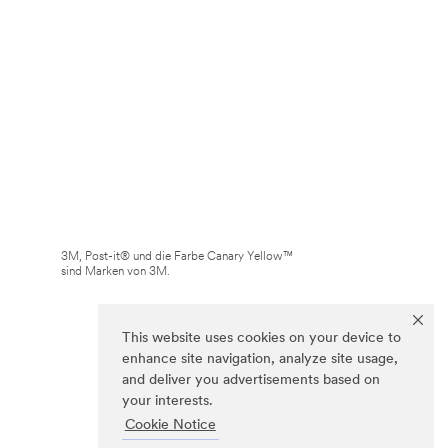
3M, Post-it® und die Farbe Canary Yellow™
sind Marken von 3M.
This website uses cookies on your device to
enhance site navigation, analyze site usage,
and deliver you advertisements based on
your interests.
Cookie Notice