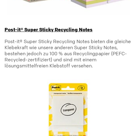
Post-it® Super Sticky Recycling Notes
Post-it® Super Sticky Recycling Notes bieten die gleiche
Klebekraft wie unsere anderen Super Sticky Notes,
bestehen jedoch zu 100 % aus Recyclingpapier (PEFC-
Recycled-zertifiziert) und sind mit einem
lösungsmittelfreien Klebstoff versehen.