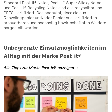
Standard Post-it® Notes, Post-it® Super Sticky Notes
und Post-it® Recycling Notes sind alle recycelbar und
PEFC-zertifiziert. Das bedeutet, dass sie aus
Recyclingpapier und/oder Papier aus zertifizierten,
erneuerbaren und nachhaltig bewirtschafteten Wäldern
hergestellt werden.
Unbegrenzte Einsatzmöglichkeiten im
Alltag mit der Marke Post-it®
Alle Tipps zur Marke Post-it® anzeigen