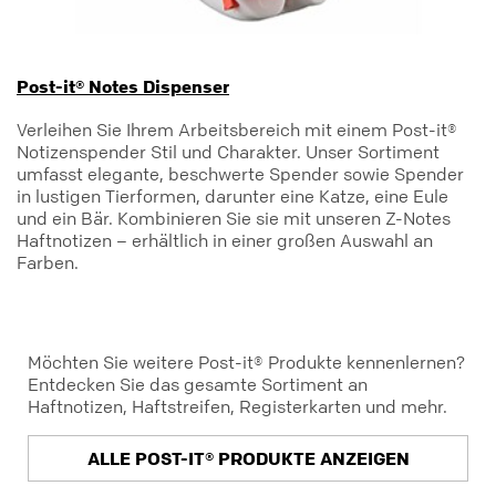
Post-it® Notes Dispenser
Verleihen Sie Ihrem Arbeitsbereich mit einem Post-it®
Notizenspender Stil und Charakter. Unser Sortiment
umfasst elegante, beschwerte Spender sowie Spender
in lustigen Tierformen, darunter eine Katze, eine Eule
und ein Bär. Kombinieren Sie sie mit unseren Z-Notes
Haftnotizen – erhältlich in einer großen Auswahl an
Farben.
Möchten Sie weitere Post-it® Produkte kennenlernen?
Entdecken Sie das gesamte Sortiment an
Haftnotizen, Haftstreifen, Registerkarten und mehr.
ALLE POST-IT® PRODUKTE ANZEIGEN