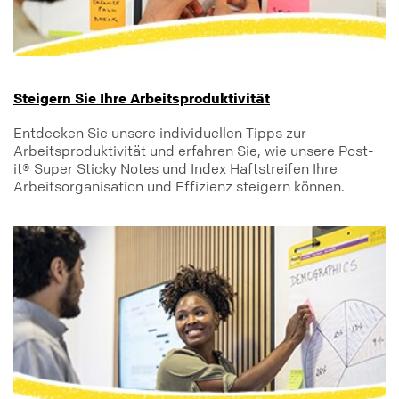
Steigern Sie Ihre Arbeitsproduktivität
Entdecken Sie unsere individuellen Tipps zur
Arbeitsproduktivität und erfahren Sie, wie unsere Post-
it® Super Sticky Notes und Index Haftstreifen Ihre
Arbeitsorganisation und Effizienz steigern können.