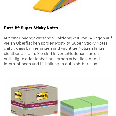
Post-it® Super Sticky Notes
Mit einer nachgewiesenen Haftfähigkeit von 14 Tagen auf
vielen Oberflächen sorgen Post-it® Super Sticky Notes
dafür, dass Erinnerungen und wichtige Notizen länger
sichtbar bleiben. Sie sind in verschiedenen zarten,
auffälligen oder lebhaften Farben erhältlich, damit
Informationen und Mitteilungen gut sichtbar sind.