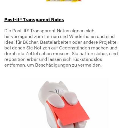
Post-it® Transparent Notes
Die Post-it® Transparent Notes eignen sich
hervorragend zum Lernen und Wiederholen und sind
ideal für Bücher, Bastelarbeiten oder andere Projekte,
bei denen Sie Notizen auf Gegenständen machen und
durch die Zettel sehen müssen. Sie haften sicher, sind
repositionierbar und lassen sich rückstandslos
entfernen, um Beschädigungen zu vermeiden.