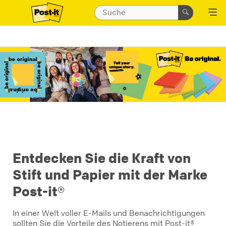
Entdecken Sie die Kraft von
Stift und Papier mit der Marke
Post-it®
In einer Welt voller E-Mails und Benachrichtigungen
sollten Sie die Vorteile des Notierens mit Post-it®