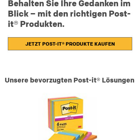
Behalten Sie Ihre Gedanken im
Blick – mit den richtigen Post-
it® Produkten.
JETZT POST-IT® PRODUKTE KAUFEN
Unsere bevorzugten Post-it® Lösungen