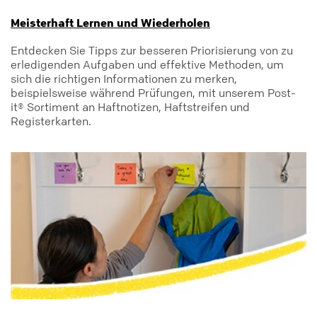
Meisterhaft Lernen und Wiederholen
Entdecken Sie Tipps zur besseren Priorisierung von zu
erledigenden Aufgaben und effektive Methoden, um
sich die richtigen Informationen zu merken,
beispielsweise während Prüfungen, mit unserem Post-
it® Sortiment an Haftnotizen, Haftstreifen und
Registerkarten.