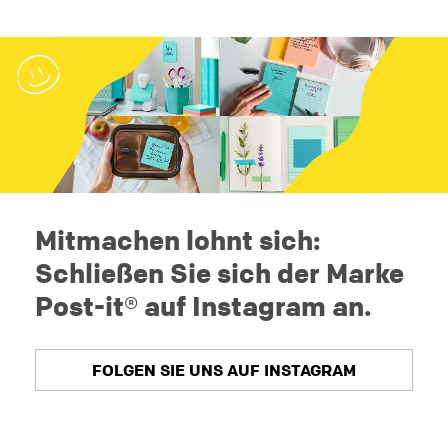
Mitmachen lohnt sich:
Schließen Sie sich der Marke
Post-it® auf Instagram an.
FOLGEN SIE UNS AUF INSTAGRAM