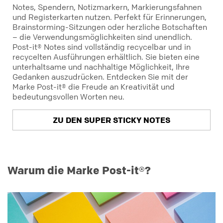
Notes, Spendern, Notizmarkern, Markierungsfahnen
und Registerkarten nutzen. Perfekt für Erinnerungen,
Brainstorming-Sitzungen oder herzliche Botschaften
– die Verwendungsmöglichkeiten sind unendlich.
Post-it® Notes sind vollständig recycelbar und in
recycelten Ausführungen erhältlich. Sie bieten eine
unterhaltsame und nachhaltige Möglichkeit, Ihre
Gedanken auszudrücken. Entdecken Sie mit der
Marke Post-it® die Freude an Kreativität und
bedeutungsvollen Worten neu.
ZU DEN SUPER STICKY NOTES
Warum die Marke Post-it®?