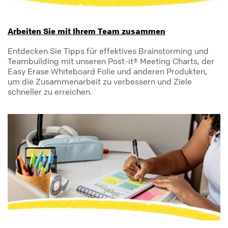
Arbeiten Sie mit Ihrem Team zusammen
Entdecken Sie Tipps für effektives Brainstorming und
Teambuilding mit unseren Post-it® Meeting Charts, der
Easy Erase Whiteboard Folie und anderen Produkten,
um die Zusammenarbeit zu verbessern und Ziele
schneller zu erreichen.