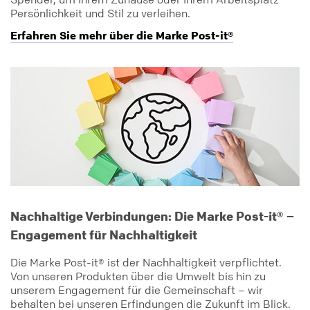
Persönlichkeit und Stil zu verleihen.
Erfahren Sie mehr über die Marke Post-it®
Nachhaltige Verbindungen: Die Marke Post-it® –
Engagement für Nachhaltigkeit
Die Marke Post-it® ist der Nachhaltigkeit verpflichtet.
Von unseren Produkten über die Umwelt bis hin zu
unserem Engagement für die Gemeinschaft – wir
behalten bei unseren Erfindungen die Zukunft im Blick.