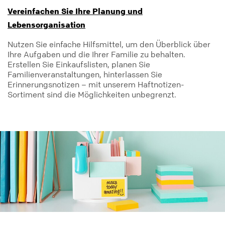
Vereinfachen Sie Ihre Planung und
Lebensorganisation
Nutzen Sie einfache Hilfsmittel, um den Überblick über
Ihre Aufgaben und die Ihrer Familie zu behalten.
Erstellen Sie Einkaufslisten, planen Sie
Familienveranstaltungen, hinterlassen Sie
Erinnerungsnotizen – mit unserem Haftnotizen-
Sortiment sind die Möglichkeiten unbegrenzt.