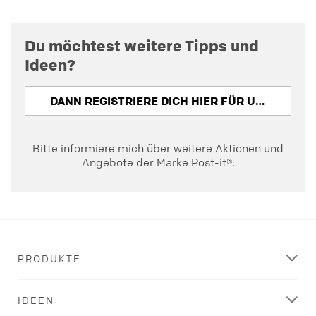
Du möchtest weitere Tipps und
Ideen?
DANN REGISTRIERE DICH HIER FÜR UNSEREN NEWSLETTER.
Bitte informiere mich über weitere Aktionen und
Angebote der Marke Post-it®.
PRODUKTE
IDEEN