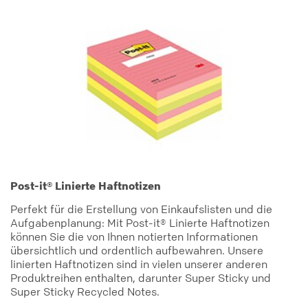
Post-it® Linierte Haftnotizen
Perfekt für die Erstellung von Einkaufslisten und die
Aufgabenplanung: Mit Post-it® Linierte Haftnotizen
können Sie die von Ihnen notierten Informationen
übersichtlich und ordentlich aufbewahren. Unsere
linierten Haftnotizen sind in vielen unserer anderen
Produktreihen enthalten, darunter Super Sticky und
Super Sticky Recycled Notes.