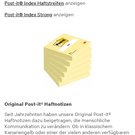
anzeigen
Post-it® Index Haftstreifen
anzeigen
Post-it® Index Strong
Original Post-it® Haftnotizen
Seit Jahrzehnten haben unsere Original Post-it®
Haftnotizen dazu beigetragen, die menschliche
Kommunikation zu verändern. Ob in klassischem
Kanariengelb oder einer der vielen anderen verfügbaren