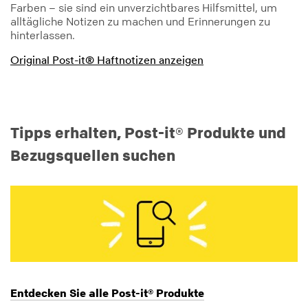
Farben – sie sind ein unverzichtbares Hilfsmittel, um
alltägliche Notizen zu machen und Erinnerungen zu
hinterlassen.
Original Post-it® Haftnotizen anzeigen
Tipps erhalten, Post-it® Produkte und
Bezugsquellen suchen
Entdecken Sie alle Post-it® Produkte