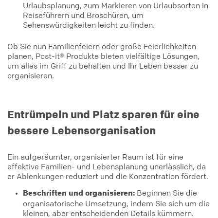
Urlaubsplanung, zum Markieren von Urlaubsorten in
Reiseführern und Broschüren, um
Sehenswürdigkeiten leicht zu finden.
Ob Sie nun Familienfeiern oder große Feierlichkeiten
planen, Post-it® Produkte bieten vielfältige Lösungen,
um alles im Griff zu behalten und Ihr Leben besser zu
organisieren.
Entrümpeln und Platz sparen für eine
bessere Lebensorganisation
Ein aufgeräumter, organisierter Raum ist für eine
effektive Familien- und Lebensplanung unerlässlich, da
er Ablenkungen reduziert und die Konzentration fördert.
Beschriften und organisieren:
Beginnen Sie die
organisatorische Umsetzung, indem Sie sich um die
kleinen, aber entscheidenden Details kümmern.