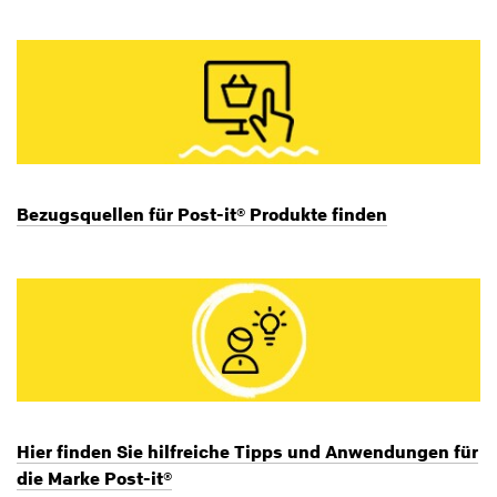
Bezugsquellen für Post-it® Produkte finden
Hier finden Sie hilfreiche Tipps und Anwendungen für
die Marke Post-it®