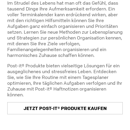
Im Strudel des Lebens hat man oft das Gefühl, dass
tausend Dinge Ihre Aufmerksamkeit erfordern. Ein
voller Terminkalender kann erdrückend wirken, aber
mit den richtigen Hilfsmitteln können Sie Ihre
Aufgaben ganz einfach organisieren und Prioritäten
setzen. Lernen Sie neue Methoden zur Lebensplanung
und Strategien zur persönlichen Organisation kennen,
mit denen Sie Ihre Ziele verfolgen,
Familienangelegenheiten organisieren und ein
harmonisches Zuhause schaffen können.
Post-it® Produkte bieten vielseitige Lösungen für ein
ausgeglichenes und stressfreies Leben. Entdecken
Sie, wie Sie Ihre Routine mit einem Tagesplaner
optimieren, Ihre täglichen Aufgaben verfolgen und Ihr
Zuhause mit Post-it® Haftnotizen organisieren
können.
JETZT POST-IT® PRODUKTE KAUFEN