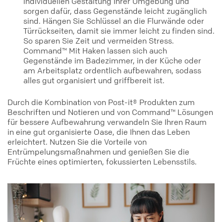
individuellen Gestaltung Ihrer Umgebung und
sorgen dafür, dass Gegenstände leicht zugänglich
sind. Hängen Sie Schlüssel an die Flurwände oder
Türrückseiten, damit sie immer leicht zu finden sind.
So sparen Sie Zeit und vermeiden Stress.
Command™ Mit Haken lassen sich auch
Gegenstände im Badezimmer, in der Küche oder
am Arbeitsplatz ordentlich aufbewahren, sodass
alles gut organisiert und griffbereit ist.
Durch die Kombination von Post-it® Produkten zum
Beschriften und Notieren und von Command™ Lösungen
für bessere Aufbewahrung verwandeln Sie Ihren Raum
in eine gut organisierte Oase, die Ihnen das Leben
erleichtert. Nutzen Sie die Vorteile von
Entrümpelungsmaßnahmen und genießen Sie die
Früchte eines optimierten, fokussierten Lebensstils.