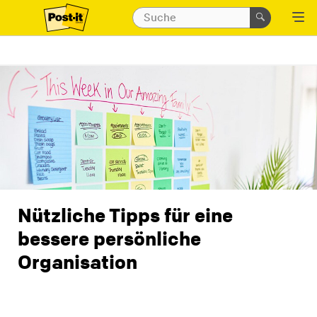
Nützliche Tipps für eine
bessere persönliche
Organisation