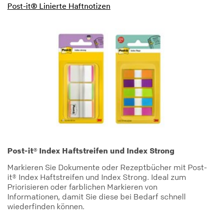
Post-it® Linierte Haftnotizen
Post-it® Index Haftstreifen und Index Strong
Markieren Sie Dokumente oder Rezeptbücher mit Post-
it® Index Haftstreifen und Index Strong. Ideal zum
Priorisieren oder farblichen Markieren von
Informationen, damit Sie diese bei Bedarf schnell
wiederfinden können.