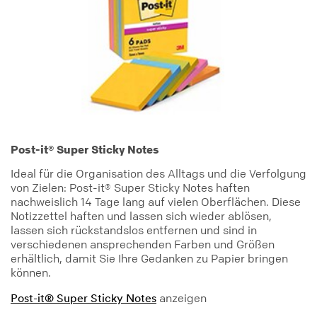
Post-it® Super Sticky Notes
Ideal für die Organisation des Alltags und die Verfolgung
von Zielen: Post-it® Super Sticky Notes haften
nachweislich 14 Tage lang auf vielen Oberflächen. Diese
Notizzettel haften und lassen sich wieder ablösen,
lassen sich rückstandslos entfernen und sind in
verschiedenen ansprechenden Farben und Größen
erhältlich, damit Sie Ihre Gedanken zu Papier bringen
können.
anzeigen
Post-it® Super Sticky Notes