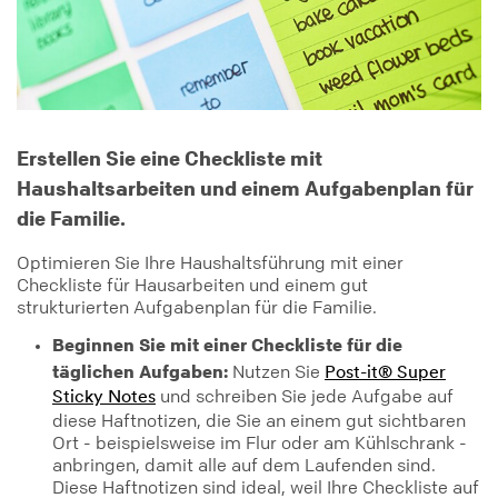
Erstellen Sie eine Checkliste mit
Haushaltsarbeiten und einem Aufgabenplan für
die Familie.
Optimieren Sie Ihre Haushaltsführung mit einer
Checkliste für Hausarbeiten und einem gut
strukturierten Aufgabenplan für die Familie.
Beginnen Sie mit einer Checkliste für die
täglichen Aufgaben:
Nutzen Sie
Post-it® Super
und schreiben Sie jede Aufgabe auf
Sticky Notes
diese Haftnotizen, die Sie an einem gut sichtbaren
Ort - beispielsweise im Flur oder am Kühlschrank -
anbringen, damit alle auf dem Laufenden sind.
Diese Haftnotizen sind ideal, weil Ihre Checkliste auf