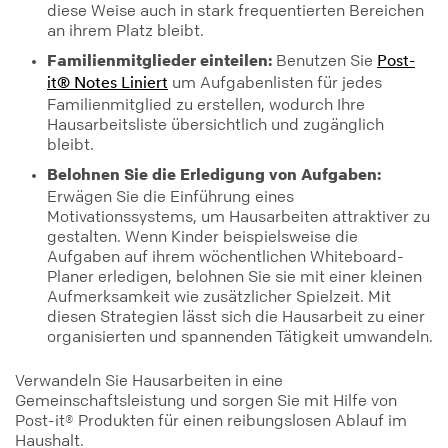
diese Weise auch in stark frequentierten Bereichen
an ihrem Platz bleibt.
Familienmitglieder einteilen:
Benutzen Sie
Post-
um Aufgabenlisten für jedes
it® Notes Liniert
Familienmitglied zu erstellen, wodurch Ihre
Hausarbeitsliste übersichtlich und zugänglich
bleibt.
Belohnen Sie die Erledigung von Aufgaben:
Erwägen Sie die Einführung eines
Motivationssystems, um Hausarbeiten attraktiver zu
gestalten. Wenn Kinder beispielsweise die
Aufgaben auf ihrem wöchentlichen Whiteboard-
Planer erledigen, belohnen Sie sie mit einer kleinen
Aufmerksamkeit wie zusätzlicher Spielzeit. Mit
diesen Strategien lässt sich die Hausarbeit zu einer
organisierten und spannenden Tätigkeit umwandeln.
Verwandeln Sie Hausarbeiten in eine
Gemeinschaftsleistung und sorgen Sie mit Hilfe von
Post-it® Produkten für einen reibungslosen Ablauf im
Haushalt.