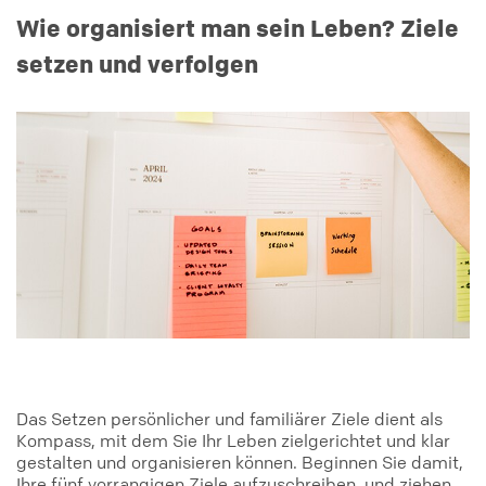
Wie organisiert man sein Leben? Ziele
setzen und verfolgen
Das Setzen persönlicher und familiärer Ziele dient als
Kompass, mit dem Sie Ihr Leben zielgerichtet und klar
gestalten und organisieren können. Beginnen Sie damit,
Ihre fünf vorrangigen Ziele aufzuschreiben, und ziehen