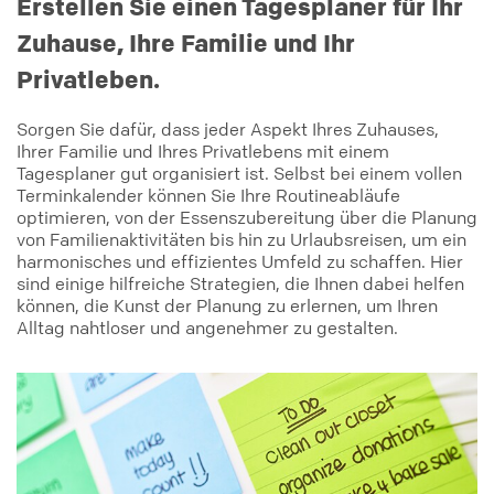
Erstellen Sie einen Tagesplaner für Ihr
Zuhause, Ihre Familie und Ihr
Privatleben.
Sorgen Sie dafür, dass jeder Aspekt Ihres Zuhauses,
Ihrer Familie und Ihres Privatlebens mit einem
Tagesplaner gut organisiert ist. Selbst bei einem vollen
Terminkalender können Sie Ihre Routineabläufe
optimieren, von der Essenszubereitung über die Planung
von Familienaktivitäten bis hin zu Urlaubsreisen, um ein
harmonisches und effizientes Umfeld zu schaffen. Hier
sind einige hilfreiche Strategien, die Ihnen dabei helfen
können, die Kunst der Planung zu erlernen, um Ihren
Alltag nahtloser und angenehmer zu gestalten.