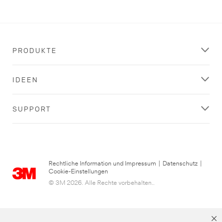
PRODUKTE
IDEEN
SUPPORT
Rechtliche Information und Impressum
|
Datenschutz
|
Cookie-Einstellungen
© 3M 2026. Alle Rechte vorbehalten..