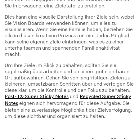
Sie in Erwägung, eine Zieletafel zu erstellen.
Dies kann eine visuelle Darstellung Ihrer Ziele sein, wobei
Sie Vision Boards verwenden können, um alles zu
visualisieren. Wenn Sie eine Familie haben, beziehen Sie
alle in diesen kreativen Prozess mit ein. Jedes Mitglied
kann seine eigenen Ziele einbringen, was es zu einer
unterhaltsamen und spannenden Familienaktivität
macht.
Um Ihre Ziele im Blick zu behalten, sollten Sie sie
regelmäßig überarbeiten und an einem gut sichtbaren
Ort aufbewahren. Gehen Sie von langfristigen Zielen zu
kleineren, umsetzbaren Schritten über und verfolgen Sie
diese klar, um die Kontrolle und den Fokus zu behalten.
und
Post-it® Super Sticky Notes
Recycled Super Sticky
eignen sich hervorragend für diese Aufgabe. Sie
Notes
bieten eine zuverlässige Möglichkeit der Zielverfolgung,
um diese sichtbar und organisiert zu halten.