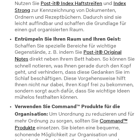
Nutzen Sie
und
Post-it® Index Haftstreifen
Index
zur Kennzeichnung von Dokumenten,
Strong
Ordnern und Rezeptbüchern. Dadurch sind sie
leicht auffindbar und schaffen die Grundlage für
einen gut organisierten Raum.
Entrümpeln Sie Ihren Raum und Ihren Geist:
Schaffen Sie spezielle Bereiche für wichtige
Gegenstände, z. B. indem Sie
Post-it® Original
direkt neben Ihrem Bett haben. So können Sie
Notes
schnell notieren, was Ihnen gerade durch den Kopf
geht, und verhindern, dass diese Gedanken Sie im
Schlaf beschäftigen. Diese Vorgehensweise hilft
Ihnen nicht nur dabei, Ihren Kopf frei zu bekommen,
sondern sorgt auch dafür, dass Sie wichtige Ideen
mühelos festhalten können.
Verwenden Sie Command™ Produkte für die
Organisation:
Um Unordnung zu reduzieren und für
mehr Ordnung zu sorgen, sollten Sie
Command™
einsetzen. Sie bieten eine bequeme,
Produkte
schonende Möglichkeit zur Organisation und