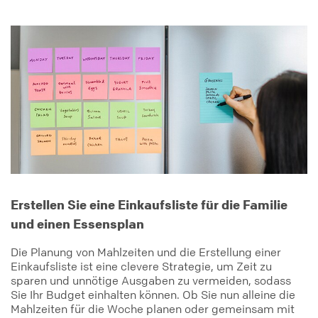
Erstellen Sie eine Einkaufsliste für die Familie
und einen Essensplan
Die Planung von Mahlzeiten und die Erstellung einer
Einkaufsliste ist eine clevere Strategie, um Zeit zu
sparen und unnötige Ausgaben zu vermeiden, sodass
Sie Ihr Budget einhalten können. Ob Sie nun alleine die
Mahlzeiten für die Woche planen oder gemeinsam mit