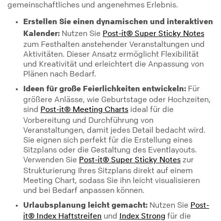
gemeinschaftliches und angenehmes Erlebnis.
Erstellen Sie einen dynamischen und interaktiven
Kalender:
Nutzen Sie
Post-it® Super Sticky Notes
zum Festhalten anstehender Veranstaltungen und
Aktivitäten. Dieser Ansatz ermöglicht Flexibilität
und Kreativität und erleichtert die Anpassung von
Plänen nach Bedarf.
Ideen für große Feierlichkeiten entwickeln:
Für
größere Anlässe, wie Geburtstage oder Hochzeiten,
sind
ideal für die
Post-it® Meeting Charts
Vorbereitung und Durchführung von
Veranstaltungen, damit jedes Detail bedacht wird.
Sie eignen sich perfekt für die Erstellung eines
Sitzplans oder die Gestaltung des Eventlayouts.
Verwenden Sie
zur
Post-it® Super Sticky Notes
Strukturierung Ihres Sitzplans direkt auf einem
Meeting Chart, sodass Sie ihn leicht visualisieren
und bei Bedarf anpassen können.
Urlaubsplanung leicht gemacht:
Nutzen Sie
Post-
und
für die
it® Index Haftstreifen
Index Strong