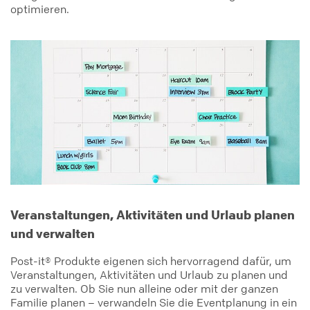
optimieren.
Veranstaltungen, Aktivitäten und Urlaub planen
und verwalten
Post-it® Produkte eigenen sich hervorragend dafür, um
Veranstaltungen, Aktivitäten und Urlaub zu planen und
zu verwalten. Ob Sie nun alleine oder mit der ganzen
Familie planen – verwandeln Sie die Eventplanung in ein