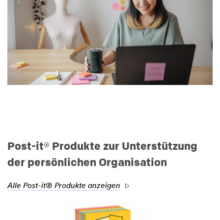
Post-it® Produkte zur Unterstützung
der persönlichen Organisation
Alle Post-it® Produkte anzeigen